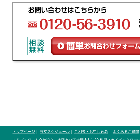
トップページ
｜
設立スケジュール
｜
ご相談・お申し込み
｜
よくあるご質問