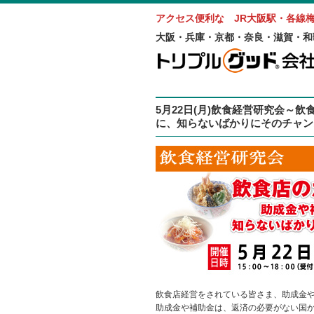
アクセス便利な JR大阪駅・各線
大阪・兵庫・京都・奈良・滋賀・和
5月22日(月)飲食経営研究会～
に、知らないばかりにそのチャン
飲食店経営をされている皆さま、助成金
助成金や補助金は、返済の必要がない国