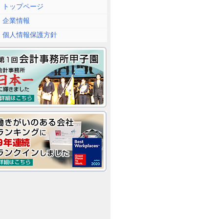
トップページ
企業情報
個人情報保護方針