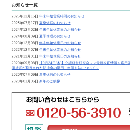
お知らせ一覧
2025年12月15日
年末年始営業時間のお知らせ
2025年07月17日
夏季休暇のお知らせ
2024年12月02日
年末年始休業日のお知らせ
2024年08月09日
夏季休暇のお知らせ
2023年12月08日
年末年始休業日のお知らせ
2022年12月07日
年末年始休業日のお知らせ
2021年12月01日
年末年始休業日のお知らせ
2020年09月08日
【9月24日(木)】介護経営研究会～＜最新改正情報＞雇用
例措置が延長された助成金の活用、申請方法について～
2020年07月09日
夏季休暇のお知らせ
2020年01月06日
新年のご挨拶