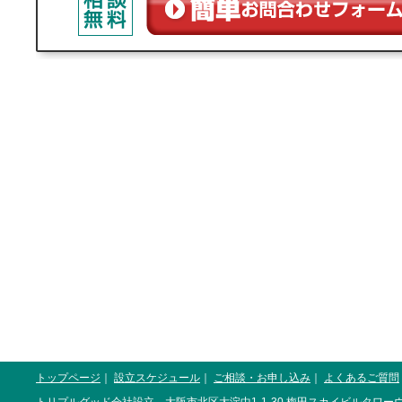
トップページ
｜
設立スケジュール
｜
ご相談・お申し込み
｜
よくあるご質問