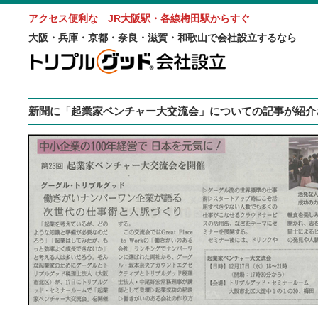
アクセス便利な JR大阪駅・各線梅田駅からすぐ
大阪・兵庫・京都・奈良・滋賀・和歌山で会社設立するなら
新聞に「起業家ベンチャー大交流会」についての記事が紹介